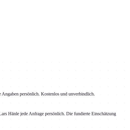
re Angaben persönlich. Kostenlos und unverbindlich.
rs Hänle jede Anfrage persönlich. Die fundierte Einschätzung