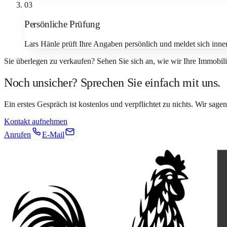
03
Persönliche Prüfung
Lars Hänle prüft Ihre Angaben persönlich und meldet sich inne
Sie überlegen zu verkaufen? Sehen Sie sich an, wie wir Ihre Immobil
Noch unsicher? Sprechen Sie einfach mit uns.
Ein erstes Gespräch ist kostenlos und verpflichtet zu nichts. Wir sag
Kontakt aufnehmen
Anrufen
E-Mail