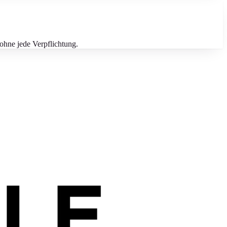
ohne jede Verpflichtung.