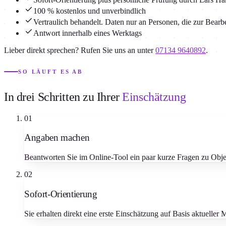
100 % kostenlos und unverbindlich
Vertraulich behandelt. Daten nur an Personen, die zur Bear
Antwort innerhalb eines Werktags
Lieber direkt sprechen? Rufen Sie uns an unter
07134 9640892
.
SO LÄUFT ES AB
In drei Schritten zu Ihrer
Einschätzung
01
Angaben machen
Beantworten Sie im Online-Tool ein paar kurze Fragen zu Obje
02
Sofort-Orientierung
Sie erhalten direkt eine erste Einschätzung auf Basis aktueller 