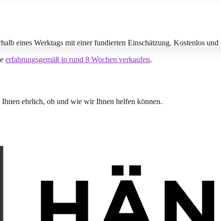
rhalb eines Werktags mit einer fundierten Einschätzung. Kostenlos und 
ie
erfahrungsgemäß in rund 8 Wochen verkaufen
.
en Ihnen ehrlich, ob und wie wir Ihnen helfen können.