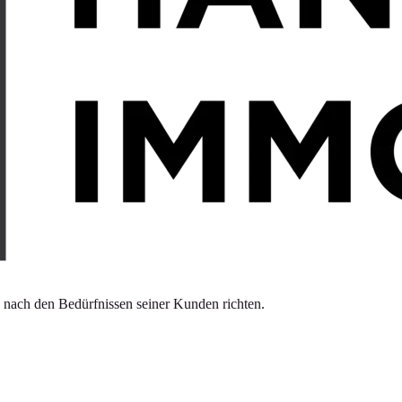
ach den Bedürfnissen seiner Kunden richten.