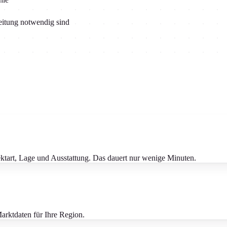
beitung notwendig sind
ktart, Lage und Ausstattung. Das dauert nur wenige Minuten.
Marktdaten für Ihre Region.