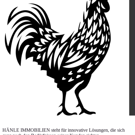
HÄNLE IMMOBILIEN steht für innovative Lösungen, die sich