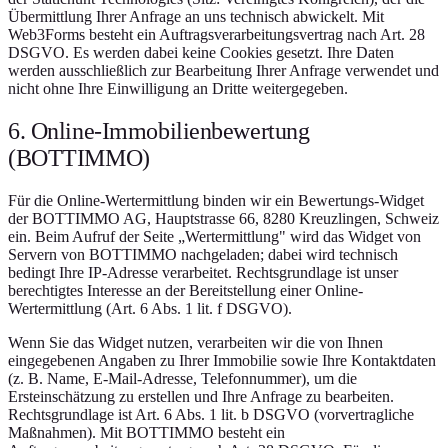
Übermittlung Ihrer Anfrage an uns technisch abwickelt. Mit
Web3Forms besteht ein Auftragsverarbeitungsvertrag nach Art. 28
DSGVO. Es werden dabei keine Cookies gesetzt. Ihre Daten
werden ausschließlich zur Bearbeitung Ihrer Anfrage verwendet und
nicht ohne Ihre Einwilligung an Dritte weitergegeben.
6. Online-Immobilienbewertung
(BOTTIMMO)
Für die Online-Wertermittlung binden wir ein Bewertungs-Widget
der BOTTIMMO AG, Hauptstrasse 66, 8280 Kreuzlingen, Schweiz
ein. Beim Aufruf der Seite „Wertermittlung" wird das Widget von
Servern von BOTTIMMO nachgeladen; dabei wird technisch
bedingt Ihre IP-Adresse verarbeitet. Rechtsgrundlage ist unser
berechtigtes Interesse an der Bereitstellung einer Online-
Wertermittlung (Art. 6 Abs. 1 lit. f DSGVO).
Wenn Sie das Widget nutzen, verarbeiten wir die von Ihnen
eingegebenen Angaben zu Ihrer Immobilie sowie Ihre Kontaktdaten
(z. B. Name, E-Mail-Adresse, Telefonnummer), um die
Ersteinschätzung zu erstellen und Ihre Anfrage zu bearbeiten.
Rechtsgrundlage ist Art. 6 Abs. 1 lit. b DSGVO (vorvertragliche
Maßnahmen). Mit BOTTIMMO besteht ein