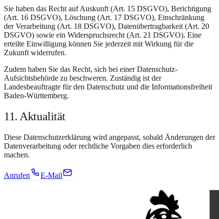
Sie haben das Recht auf Auskunft (Art. 15 DSGVO), Berichtigung
(Art. 16 DSGVO), Löschung (Art. 17 DSGVO), Einschränkung
der Verarbeitung (Art. 18 DSGVO), Datenübertragbarkeit (Art. 20
DSGVO) sowie ein Widerspruchsrecht (Art. 21 DSGVO). Eine
erteilte Einwilligung können Sie jederzeit mit Wirkung für die
Zukunft widerrufen.
Zudem haben Sie das Recht, sich bei einer Datenschutz-
Aufsichtsbehörde zu beschweren. Zuständig ist der
Landesbeauftragte für den Datenschutz und die Informationsfreiheit
Baden-Württemberg.
11. Aktualität
Diese Datenschutzerklärung wird angepasst, sobald Änderungen der
Datenverarbeitung oder rechtliche Vorgaben dies erforderlich
machen.
Anrufen
E-Mail