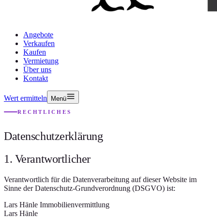
Angebote
Verkaufen
Kaufen
Vermietung
Über uns
Kontakt
Wert ermitteln
Menü
RECHTLICHES
Datenschutzerklärung
1. Verantwortlicher
Verantwortlich für die Datenverarbeitung auf dieser Website im
Sinne der Datenschutz-Grundverordnung (DSGVO) ist:
Lars Hänle Immobilienvermittlung
Lars Hänle