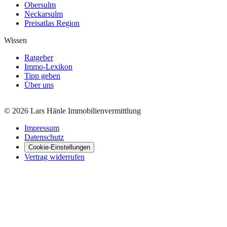
Obersulm
Neckarsulm
Preisatlas Region
Wissen
Ratgeber
Immo-Lexikon
Tipp geben
Über uns
©
2026
Lars Hänle Immobilienvermittlung
Impressum
Datenschutz
Cookie-Einstellungen
Vertrag widerrufen